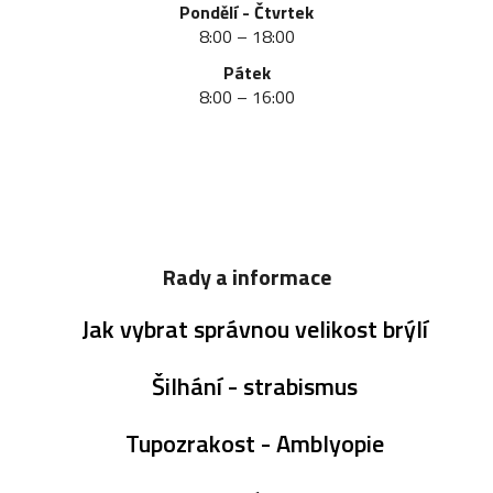
Pondělí - Čtvrtek
8:00 – 18:00
Pátek
8:00 – 16:00
Rady a informace
Jak vybrat správnou velikost brýlí
Šilhání - strabismus
Tupozrakost - Amblyopie