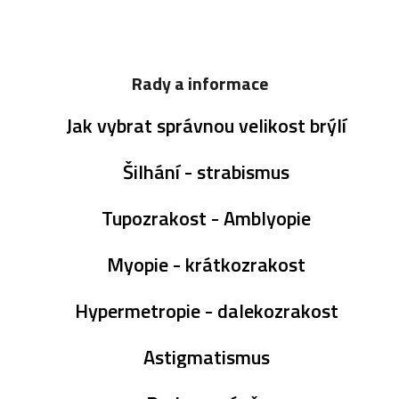
Rady a informace
Jak vybrat správnou velikost brýlí
Šilhání - strabismus
Tupozrakost - Amblyopie
Myopie - krátkozrakost
Hypermetropie - dalekozrakost
Astigmatismus