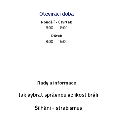
Otevírací doba
Pondělí - Čtvrtek
8:00 – 18:00
Pátek
8:00 – 16:00
Rady a informace
Jak vybrat správnou velikost brýlí
Šilhání - strabismus