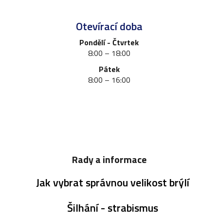
Otevírací doba
Pondělí - Čtvrtek
8:00 – 18:00
Pátek
8:00 – 16:00
Rady a informace
Jak vybrat správnou velikost brýlí
Šilhání - strabismus