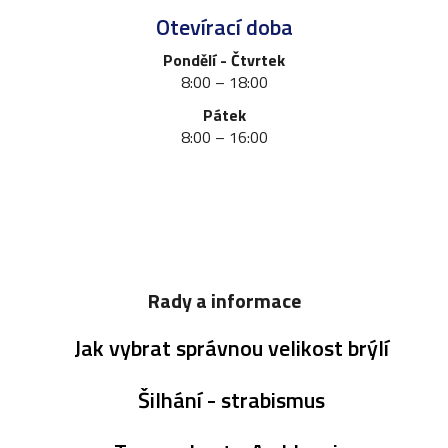
Otevírací doba
Pondělí - Čtvrtek
8:00 – 18:00
Pátek
8:00 – 16:00
Rady a informace
Jak vybrat správnou velikost brýlí
Šilhání - strabismus